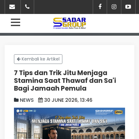
Kembali ke Artikel
7 Tips dan Trik Jitu Menjaga
Stamina Saat Thawaf dan Sa'i
Bagi Jamaah Pemula
NEWS
30 JUNE 2026, 13:46