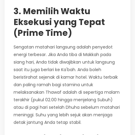
3. Memilih Waktu
Eksekusi yang Tepat
(Prime Time)
Sengatan matahari langsung adalah penyedot
energi terbesar. Jika Anda tiba di Makkah pada
siang hari, Anda tidak diwajibkan untuk langsung
saat itu juga berlari ke Ka'bah. Anda boleh
beristirahat sejenak di kamar hotel. Waktu terbaik
dan paling ramah bagi stamina untuk
melaksanakan Thawaf adalah di sepertiga malam
terakhir (pukul 02.00 hingga menjelang Subuh)
atau di pagi hari setelah Dhuha sebelum matahari
meninggi. Suhu yang lebih sejuk akan menjaga
detak jantung Anda tetap stabil.