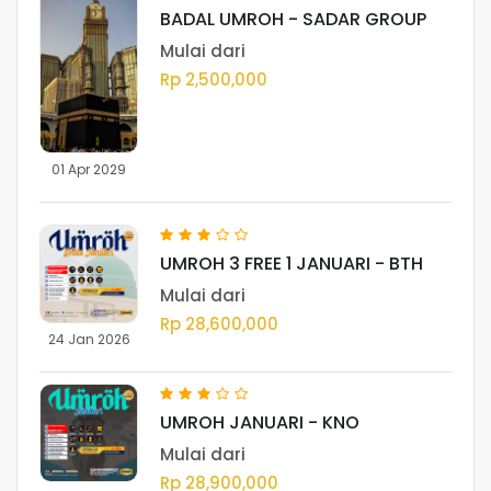
BADAL UMROH - SADAR GROUP
Mulai dari
Rp 2,500,000
01 Apr 2029
UMROH 3 FREE 1 JANUARI - BTH
Mulai dari
Rp 28,600,000
24 Jan 2026
UMROH JANUARI - KNO
Mulai dari
Rp 28,900,000