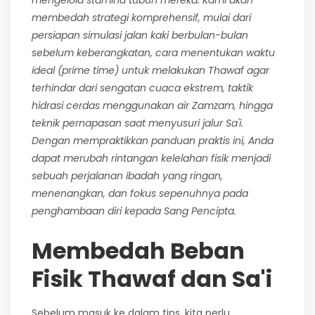
membedah strategi komprehensif, mulai dari
persiapan simulasi jalan kaki berbulan-bulan
sebelum keberangkatan, cara menentukan waktu
ideal (prime time) untuk melakukan Thawaf agar
terhindar dari sengatan cuaca ekstrem, taktik
hidrasi cerdas menggunakan air Zamzam, hingga
teknik pernapasan saat menyusuri jalur Sa'i.
Dengan mempraktikkan panduan praktis ini, Anda
dapat merubah rintangan kelelahan fisik menjadi
sebuah perjalanan ibadah yang ringan,
menenangkan, dan fokus sepenuhnya pada
penghambaan diri kepada Sang Pencipta.
Membedah Beban
Fisik Thawaf dan Sa'i
Sebelum masuk ke dalam tips, kita perlu