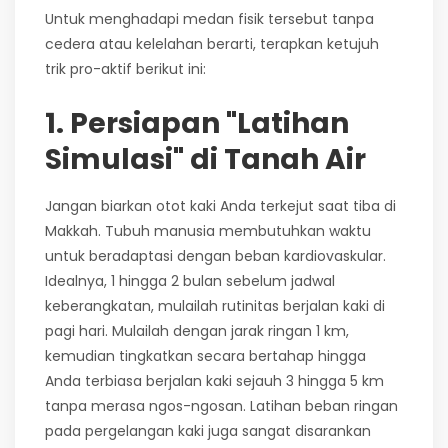
Untuk menghadapi medan fisik tersebut tanpa
cedera atau kelelahan berarti, terapkan ketujuh
trik pro-aktif berikut ini:
1. Persiapan "Latihan
Simulasi" di Tanah Air
Jangan biarkan otot kaki Anda terkejut saat tiba di
Makkah. Tubuh manusia membutuhkan waktu
untuk beradaptasi dengan beban kardiovaskular.
Idealnya, 1 hingga 2 bulan sebelum jadwal
keberangkatan, mulailah rutinitas berjalan kaki di
pagi hari. Mulailah dengan jarak ringan 1 km,
kemudian tingkatkan secara bertahap hingga
Anda terbiasa berjalan kaki sejauh 3 hingga 5 km
tanpa merasa ngos-ngosan. Latihan beban ringan
pada pergelangan kaki juga sangat disarankan