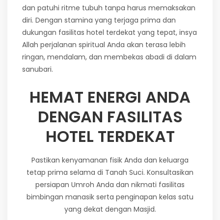
dan patuhi ritme tubuh tanpa harus memaksakan
diri. Dengan stamina yang terjaga prima dan
dukungan fasilitas hotel terdekat yang tepat, insya
Allah perjalanan spiritual Anda akan terasa lebih
ringan, mendalam, dan membekas abadi di dalam
sanubari.
HEMAT ENERGI ANDA
DENGAN FASILITAS
HOTEL TERDEKAT
Pastikan kenyamanan fisik Anda dan keluarga
tetap prima selama di Tanah Suci. Konsultasikan
persiapan Umroh Anda dan nikmati fasilitas
bimbingan manasik serta penginapan kelas satu
yang dekat dengan Masjid.