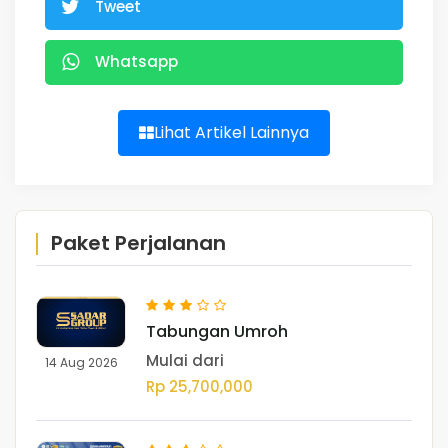
Tweet
Whatsapp
Lihat Artikel Lainnya
Paket Perjalanan
Tabungan Umroh
Mulai dari
14 Aug 2026
Rp 25,700,000